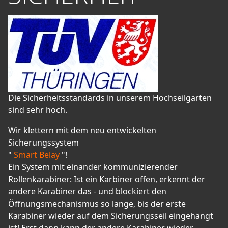
Die Sicherheitsstandards in unserem Hochseilgarten
sind sehr hoch.
Wir klettern mit dem neu entwickelten
Sicherungssystem
"
Smart Belay
"!
Ein System mit einander kommunizierender
Rollenkarabiner: Ist ein Karbiner offen, erkennt der
andere Karabiner das - und blockiert den
Öffnungsmechanismus so lange, bis der erste
Karabiner wieder auf dem Sicherungsseil eingehängt