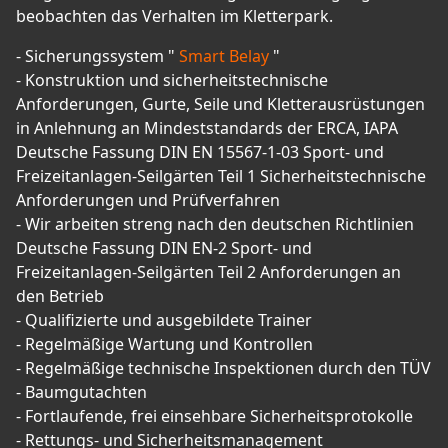
beobachten das Verhalten im Kletterpark.
- Sicherungssystem "
Smart Belay
"
- Konstruktion und sicherheitstechnische
Anforderungen, Gurte, Seile und Kletterausrüstungen
in Anlehnung an Mindeststandards der ERCA, IAPA
Deutsche Fassung DIN EN 15567-1-03 Sport- und
Freizeitanlagen-Seilgärten Teil 1 Sicherheitstechnische
Anforderungen und Prüfverfahren
- Wir arbeiten streng nach den deutschen Richtlinien
Deutsche Fassung DIN EN-2 Sport- und
Freizeitanlagen-Seilgärten Teil 2 Anforderungen an
den Betrieb
- Qualifizierte und ausgebildete Trainer
- Regelmäßige Wartung und Kontrollen
- Regelmäßige technische Inspektionen durch den TÜV
- Baumgutachten
- Fortlaufende, frei einsehbare Sicherheitsprotokolle
- Rettungs- und Sicherheitsmanagement