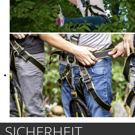
SICHERHEIT