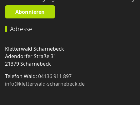
Adresse
Kletterwald Scharnebeck
Adendorfer Straße 31
21379 Scharnebeck
Telefon Wald:
04136 911 897
info@kletterwald-scharnebeck.de