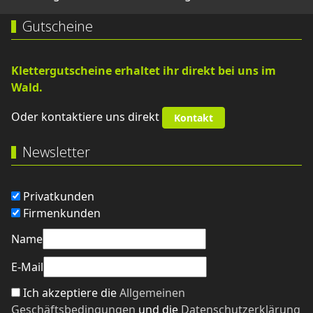
Gutscheine
Klettergutscheine erhaltet ihr direkt bei uns im
Wald.
Oder kontaktiere uns direkt
Kontakt
Newsletter
Privatkunden
Firmenkunden
Name
E-Mail
Ich akzeptiere die
Allgemeinen
Geschäftsbedingungen
und die
Datenschutzerklärung