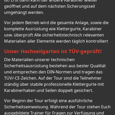
ist! Erst dann kann der andere Karabiner wieder
geöffnet und auf dem nächsten Sicherungsseil
umgehängt werden.
Vor jedem Betrieb wird die gesamte Anlage, sowie die
komplette Ausrüstung wie Klettergurte, Karabiner
usw. überprüft Alle sicherheitstechnisch relevanten
Materialien aller Elemente werden täglich kontrolliert
Unser Hochseilgarten ist TÜV-geprüft!
Die Materialien unserer technischen
Sicherheitsausrüstung bestehen aus bester Qualität
und entsprechen den DIN-Normen und tragen das
TÜV/-CE-Zeichen. Auf der Tour sind die Teilnehmer
ständig über stabile professionelle Klettergurte mit
Karabinerhaken und Seilen doppelt gesichert.
Vor Beginn der Tour erfolgt eine ausführliche
Sicherheitseinweisung. Während der Tour stehen Euch
ausgebildete Trainer für Fragen zur Verfügung und